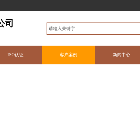
公司
ISO认证
客户案例
新闻中心