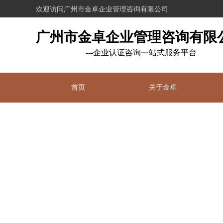
欢迎访问广州市金卓企业管理咨询有限公司
广州市金卓企业管理咨询有限
---企业认证咨询一站式服务平台
首页
关于金卓