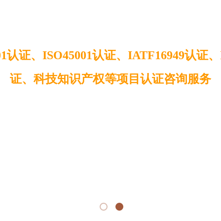
认证咨询一站式服
01认证、ISO45001认证、IATF16949认证、I
证、科技知识产权等项目认证咨询服务