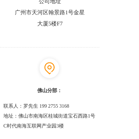
公司地址
广州市天河区翰景路1号金星
大厦5楼F7
佛山分部：
联系人：罗先生 199 2755 3168
地址：佛山市南海区桂城街道宝石西路1号
C时代南海互联网产业园3楼