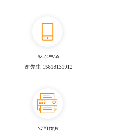
联系电话
谢先生 15818131912
公司传真