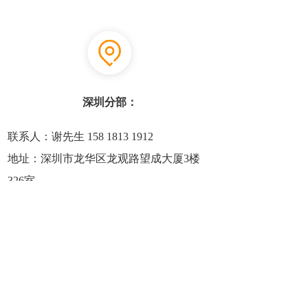
深圳分部：
联系人：谢先生 158 1813 1912
地址：深圳市龙华区龙观路望成大厦3楼
326室