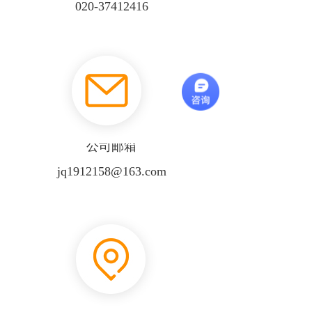
020-37412416
公司邮箱
jq1912158@163.com