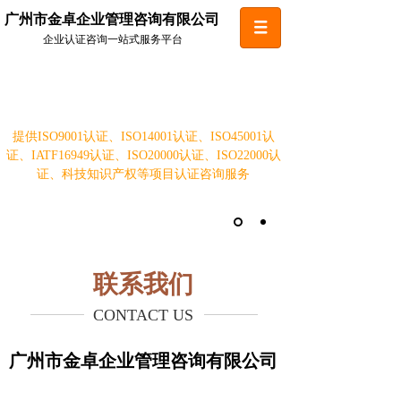
广州市金卓企业管理咨询有限公司
企业认证咨询一站式服务平台
企业认证咨询一站式服务平台
提供ISO9001认证、ISO14001认证、ISO45001认
证、IATF16949认证、ISO20000认证、ISO22000认
证、科技知识产权等项目认证咨询服务
联系我们
CONTACT US
广州市金卓企业管理咨询有限公司