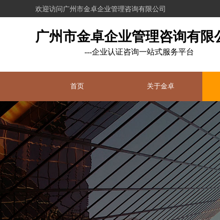
欢迎访问广州市金卓企业管理咨询有限公司
广州市金卓企业管理咨询有限
---企业认证咨询一站式服务平台
首页
关于金卓