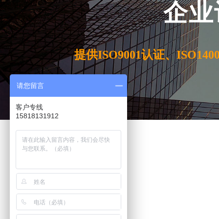
企业
提供ISO9001认证、ISO140
请您留言
客户专线
15818131912