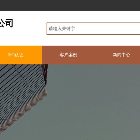
公司
ISO认证
客户案例
新闻中心